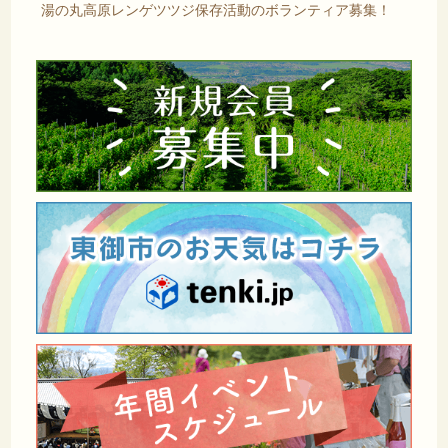
湯の丸高原レンゲツツジ保存活動のボランティア募集！