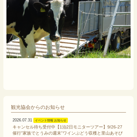
観光協会からのお知らせ
2026.07.31
イベント情報 お知らせ
キャンセル待ち受付中【1泊2日モニターツアー】9/26-27
催行”家族でとうみの週末”ワインぶどう収穫と里山あそび