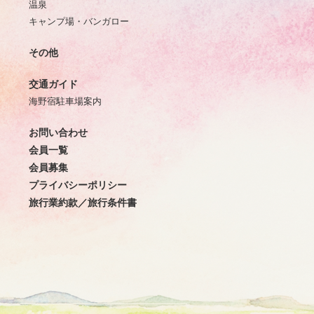
温泉
キャンプ場・バンガロー
その他
交通ガイド
海野宿駐車場案内
お問い合わせ
会員一覧
会員募集
プライバシーポリシー
旅行業約款／旅行条件書