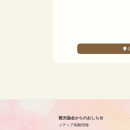
観光協会からのおしらせ
メディア掲載情報