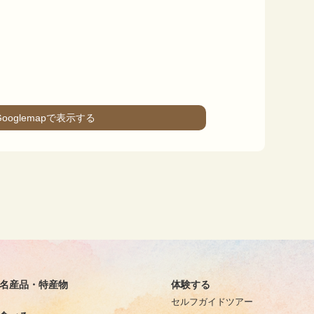
Googlemapで表示する
名産品・特産物
体験する
セルフガイドツアー