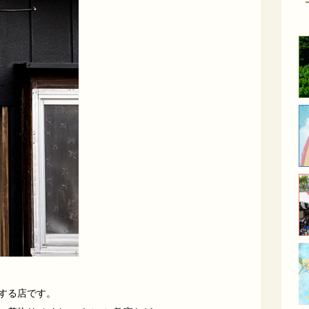
する店です。