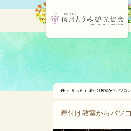
食べる
着付け教室からパソコン
着付け教室からパソコ