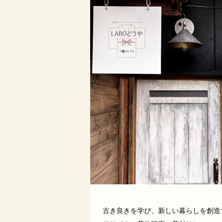
古き良きを学び、新しい暮らしを創造