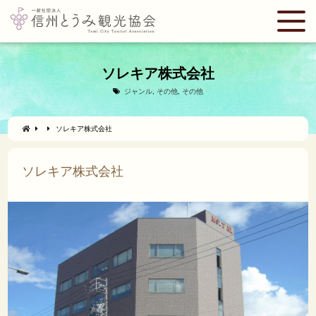
ソレキア株式会社
ジャンル
,
その他
,
その他
ソレキア株式会社
ソレキア株式会社