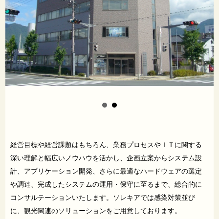
経営目標や経営課題はもちろん、業務プロセスやＩＴに関する
深い理解と幅広いノウハウを活かし、企画立案からシステム設
計、アプリケーション開発、さらに最適なハードウェアの選定
や調達、完成したシステムの運用・保守に至るまで、総合的に
コンサルテーションいたします。ソレキアでは感染対策並び
に、観光関連のソリューションをご用意しております。