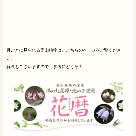
月ごとに見られる高山植物は、こちらのページをご覧くださ
い。
解説もございますので、参考にどうぞ！