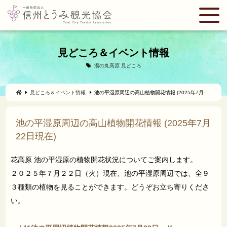
見どころ＆イベント情報
湯の丸高原
見どころ
見どころ＆イベント情報
池の平湿原周辺の高山植物開花情報 (2025年7月22日現在)
池の平湿原周辺の高山植物開花情報 (2025年7月
22日現在)
花高原 池の平湿原の植物開花状況についてご案内します。
２０２５年７月２２日（火）現在、池の平湿原周辺では、全９
３種類の植物を見ることができます。どうぞお立ち寄りくださ
い。