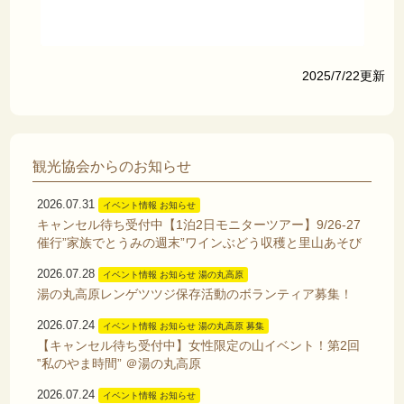
2025/7/22更新
観光協会からのお知らせ
2026.07.31
イベント情報 お知らせ
キャンセル待ち受付中【1泊2日モニターツアー】9/26-27
催行”家族でとうみの週末”ワインぶどう収穫と里山あそび
2026.07.28
イベント情報 お知らせ 湯の丸高原
湯の丸高原レンゲツツジ保存活動のボランティア募集！
2026.07.24
イベント情報 お知らせ 湯の丸高原 募集
【キャンセル待ち受付中】女性限定の山イベント！第2回
‟私のやま時間” ＠湯の丸高原
2026.07.24
イベント情報 お知らせ