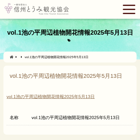
vol.1池の平周辺植物開花情報2025年5月13日
vol.1池の平周辺植物開花情報2025年5月13日
vol.1池の平周辺植物開花情報2025年5月13日
vol.1池の平周辺植物開花情報2025年5月13日
名称
vol.1池の平周辺植物開花情報2025年5月13日