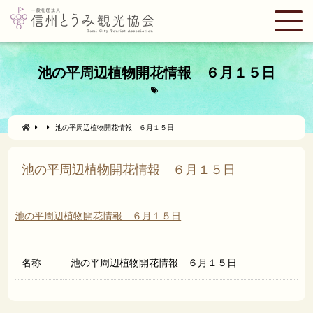
池の平周辺植物開花情報 ６月１５日
池の平周辺植物開花情報 ６月１５日
池の平周辺植物開花情報 ６月１５日
池の平周辺植物開花情報 ６月１５日
名称
池の平周辺植物開花情報 ６月１５日