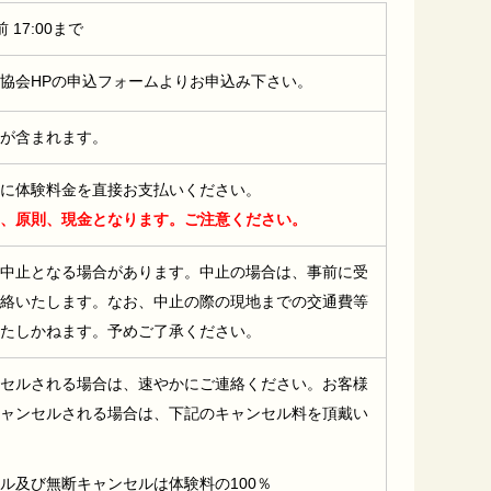
17:00まで
協会HPの申込フォームよりお申込み下さい。
が含まれます。
に体験料金を直接お支払いください。
、原則、現金となります。ご注意ください。
中止となる場合があります。中止の場合は、事前に受
絡いたします。なお、中止の際の現地までの交通費等
たしかねます。予めご了承ください。
セルされる場合は、速やかにご連絡ください。お客様
ャンセルされる場合は、下記のキャンセル料を頂戴い
ル及び無断キャンセルは体験料の100％