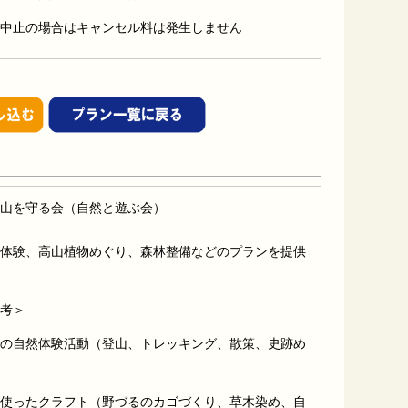
中止の場合はキャンセル料は発生しません
山を守る会（自然と遊ぶ会）
体験、高山植物めぐり、森林整備などのプランを提供
考＞
の自然体験活動（登山、トレッキング、散策、史跡め
使ったクラフト（野づるのカゴづくり、草木染め、自