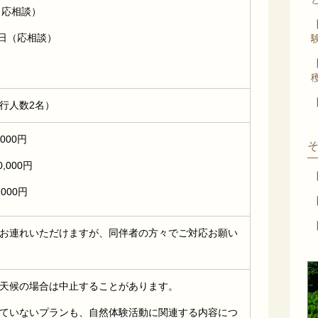
（応相談）
1日（応相談）
行人数2名）
,000円
0,000円
,000円
お連れいただけますが、同伴者の方々でご対応お願い
天候の場合は中止することがあります。
ていないプランも、自然体験活動に関連する内容につ