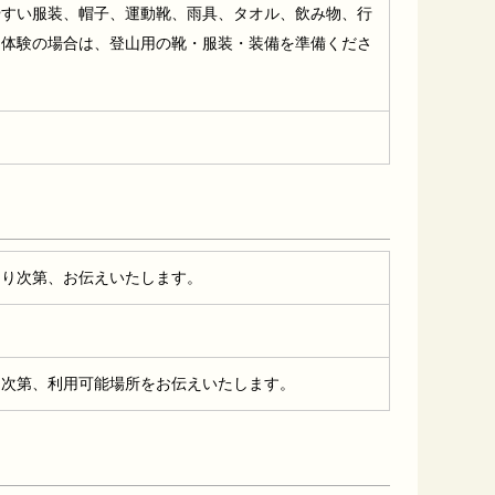
やすい服装、帽子、運動靴、雨具、タオル、飲み物、行
山体験の場合は、登山用の靴・服装・装備を準備くださ
まり次第、お伝えいたします。
定次第、利用可能場所をお伝えいたします。