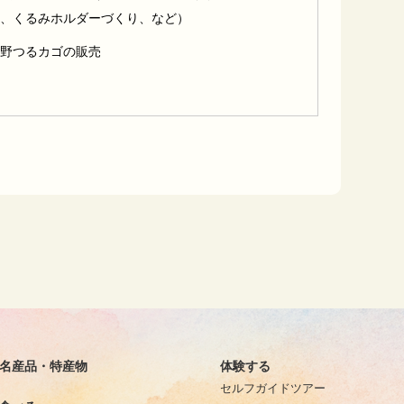
、くるみホルダーづくり、など）
野つるカゴの販売
名産品・特産物
体験する
セルフガイドツアー