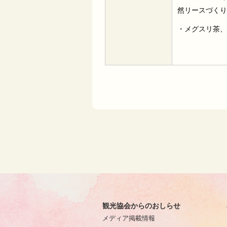
然リースづくり
・メグスリ茶、
観光協会からのおしらせ
メディア掲載情報