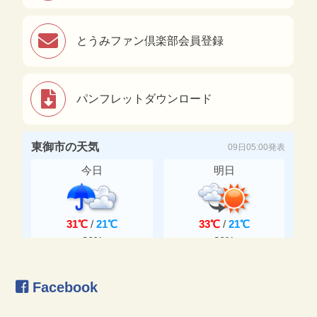
とうみファン倶楽部会員登録
パンフレットダウンロード
Facebook