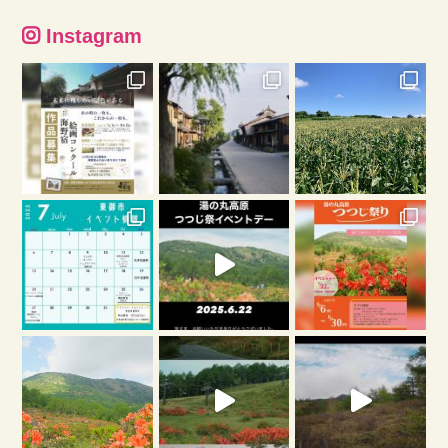
Instagram