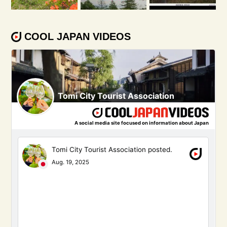
COOL JAPAN VIDEOS