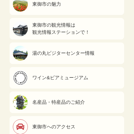
東御市の魅力
東御市の観光情報は
観光情報ステーションで！
湯の丸ビジターセンター情報
ワイン&ビアミュージアム
名産品・特産品のご紹介
東御市へのアクセス