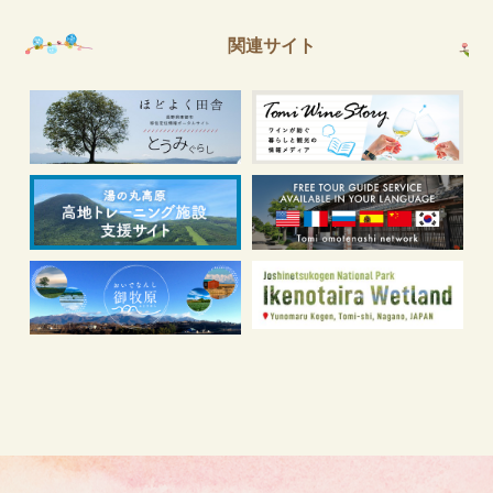
関連サイト