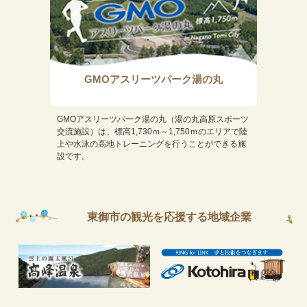
GMOアスリーツパーク湯の丸
GMOアスリーツパーク湯の丸（湯の丸高原スポーツ
交流施設）は、標高1,730ｍ～1,750ｍのエリアで陸
上や水泳の高地トレーニングを行うことができる施
設です。
東御市の観光を応援する地域企業