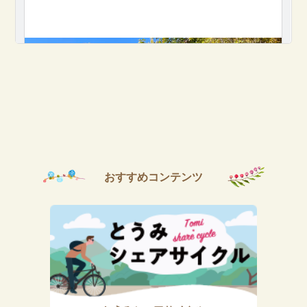
おすすめコンテンツ